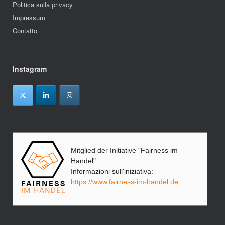
Politica sulla privacy
Impressum
Contatto
Instagram
Mitglied der Initiative "Fairness im
Handel".
Informazioni sull'iniziativa:
https://www.fairness-im-handel.de