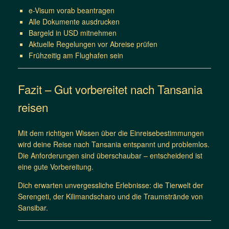
e-Visum vorab beantragen
Alle Dokumente ausdrucken
Bargeld in USD mitnehmen
Aktuelle Regelungen vor Abreise prüfen
Frühzeitig am Flughafen sein
Fazit – Gut vorbereitet nach Tansania
reisen
Mit dem richtigen Wissen über die Einreisebestimmungen
wird deine Reise nach Tansania entspannt und problemlos.
Die Anforderungen sind überschaubar – entscheidend ist
eine gute Vorbereitung.
Dich erwarten unvergessliche Erlebnisse: die Tierwelt der
Serengeti, der Kilimandscharo und die Traumstrände von
Sansibar.