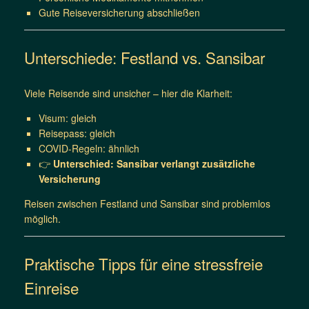
Gute Reiseversicherung abschließen
Unterschiede: Festland vs. Sansibar
Viele Reisende sind unsicher – hier die Klarheit:
Visum: gleich
Reisepass: gleich
COVID-Regeln: ähnlich
👉
Unterschied: Sansibar verlangt zusätzliche
Versicherung
Reisen zwischen Festland und Sansibar sind problemlos
möglich.
Praktische Tipps für eine stressfreie
Einreise