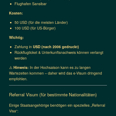
Flughafen Sansibar
Kosten:
50 USD (für die meisten Länder)
100 USD (für US-Bürger)
Wichtig:
Zahlung in
USD (nach 2006 gedruckt)
Rückflugticket & Unterkunftsnachweis können verlangt
werden
⚠️
Hinweis:
In der Hochsaison kann es zu langen
Wartezeiten kommen – daher wird das e-Visum dringend
empfohlen.
Referral Visum (für bestimmte Nationalitäten)
Einige Staatsangehörige benötigen ein spezielles „Referral
Visa“: