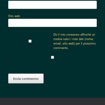
Sito web
Do il mio consenso affinché un
cookie salvi i miei dati (nome,
email, sito web) per il prossimo
commento.
*