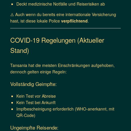
Deckt medizinische Notfälle und Reiserisiken ab
⚠️ Auch wenn du bereits eine internationale Versicherung
hast, ist diese lokale Police
verpflichtend
.
COVID-19 Regelungen (Aktueller
Stand)
Tansania hat die meisten Einschränkungen aufgehoben,
dennoch gelten einige Regeln:
Vollständig Geimpfte:
Kein Test vor Abreise
Kein Test bei Ankunft
Impfbescheinigung erforderlich (WHO-anerkannt, mit
QR-Code)
Ungeimpfte Reisende: