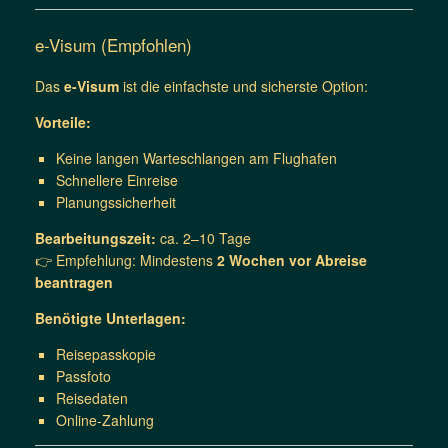
e-Visum (Empfohlen)
Das
e-Visum
ist die einfachste und sicherste Option:
Vorteile:
Keine langen Warteschlangen am Flughafen
Schnellere Einreise
Planungssicherheit
Bearbeitungszeit:
ca. 2–10 Tage
👉 Empfehlung: Mindestens
2 Wochen vor Abreise
beantragen
Benötigte Unterlagen:
Reisepasskopie
Passfoto
Reisedaten
Online-Zahlung