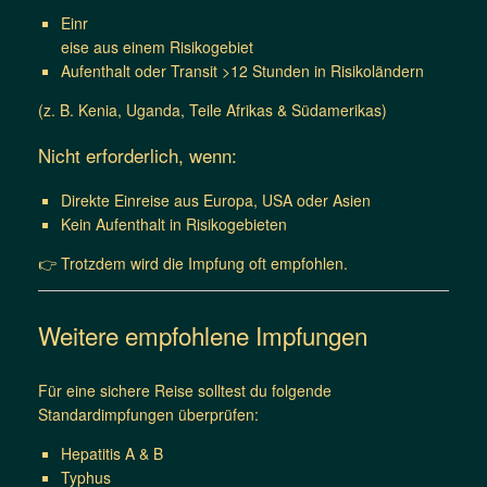
Einr
eise aus einem Risikogebiet
Aufenthalt oder Transit >12 Stunden in Risikoländern
(z. B. Kenia, Uganda, Teile Afrikas & Südamerikas)
Nicht erforderlich, wenn:
Direkte Einreise aus Europa, USA oder Asien
Kein Aufenthalt in Risikogebieten
👉 Trotzdem wird die Impfung oft empfohlen.
Weitere empfohlene Impfungen
Für eine sichere Reise solltest du folgende
Standardimpfungen überprüfen:
Hepatitis A & B
Typhus