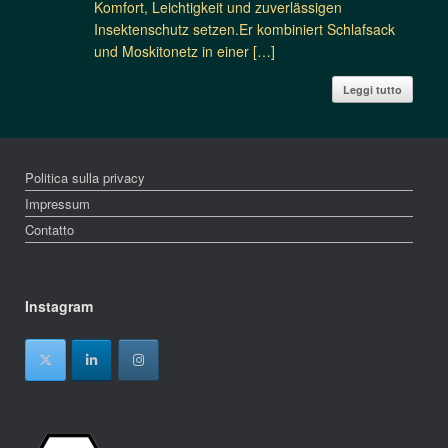
Komfort, Leichtigkeit und zuverlässigen
Insektenschutz setzen.Er kombiniert Schlafsack
und Moskitonetz in einer […]
Leggi tutto
Politica sulla privacy
Impressum
Contatto
Instagram