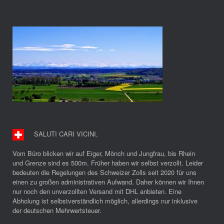
SALUTI CARI VICINI
,
Vom Büro blicken wir auf Eiger, Mönch und Jungfrau, bis Rhein
und Grenze sind es 500m. Früher haben wir selbst verzollt. Leider
bedeuten die Regelungen des Schweizer Zolls seit 2020 für uns
einen zu großen administrativen Aufwand. Daher können wir Ihnen
nur noch den unverzollten Versand mit DHL anbieten. Eine
Abholung ist selbstverständlich möglich, allerdings nur inklusive
der deutschen Mehrwertsteuer.