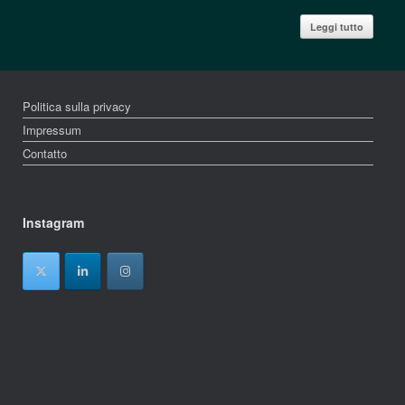
Leggi tutto
Politica sulla privacy
Impressum
Contatto
Instagram