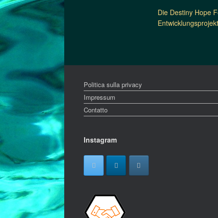
Die Destiny Hope Fo
Entwicklungsprojek
Politica sulla privacy
Impressum
Contatto
Instagram