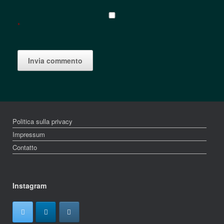
*
Politica sulla privacy
Impressum
Contatto
Instagram