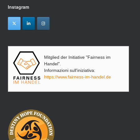
Instagram
Mitglied der Initiative "Fairness im
Handel".
Informazioni sull'iniziativa:
https://www.fairness-im-handel.de