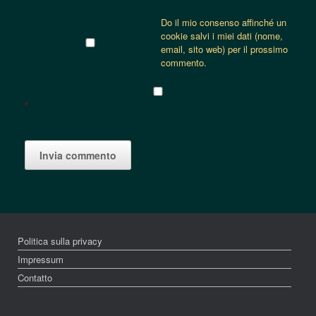
Do il mio consenso affinché un
cookie salvi i miei dati (nome,
email, sito web) per il prossimo
commento.
*
Politica sulla privacy
Impressum
Contatto