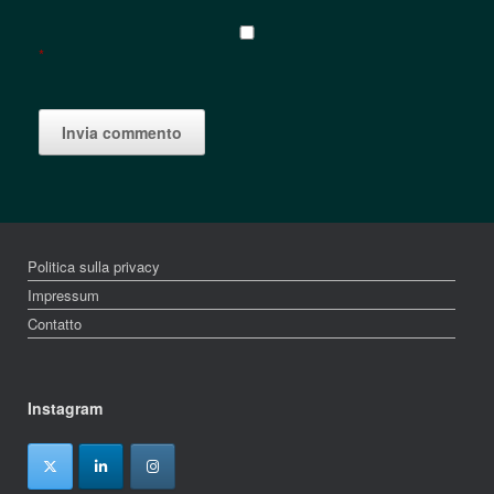
*
Politica sulla privacy
Impressum
Contatto
Instagram