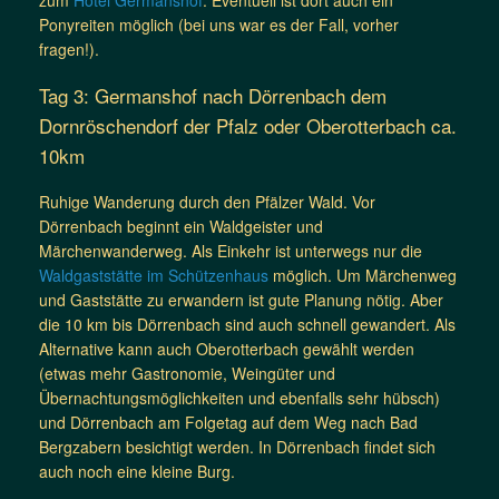
Ponyreiten möglich (bei uns war es der Fall, vorher
fragen!).
Tag 3: Germanshof nach Dörrenbach dem
Dornröschendorf der Pfalz oder Oberotterbach ca.
10km
Ruhige Wanderung durch den Pfälzer Wald. Vor
Dörrenbach beginnt ein Waldgeister und
Märchenwanderweg. Als Einkehr ist unterwegs nur die
Waldgaststätte im Schützenhaus
möglich. Um Märchenweg
und Gaststätte zu erwandern ist gute Planung nötig. Aber
die 10 km bis Dörrenbach sind auch schnell gewandert. Als
Alternative kann auch Oberotterbach gewählt werden
(etwas mehr Gastronomie, Weingüter und
Übernachtungsmöglichkeiten und ebenfalls sehr hübsch)
und Dörrenbach am Folgetag auf dem Weg nach Bad
Bergzabern besichtigt werden. In Dörrenbach findet sich
auch noch eine kleine Burg.