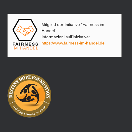
Mitglied der Initiative "Fairness im
Handel".
Informazioni sull'iniziativa:
https://www.fairness-im-handel.de