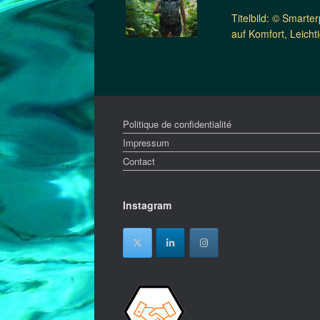
Titelbild: © Smarte
auf Komfort, Leicht
Politique de confidentialité
Impressum
Contact
Instagram