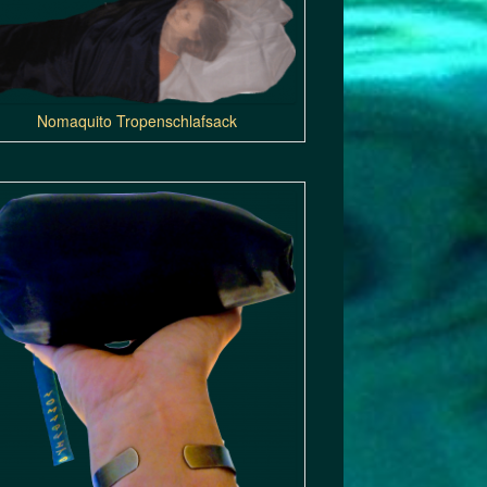
Nomaquito Tropenschlafsack