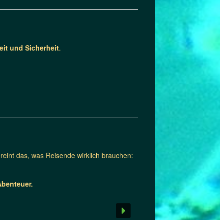
eit und Sicherheit
.
reint das, was Reisende wirklich brauchen:
Abenteuer.