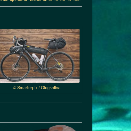
© Smarterpix / Olegkalina