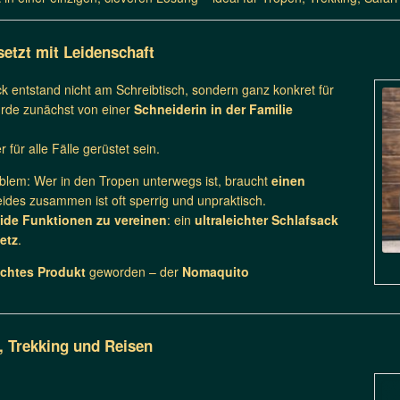
setzt mit Leidenschaft
k entstand nicht am Schreibtisch, sondern ganz konkret für
rde zunächst von einer
Schneiderin in der Familie
r für alle Fälle gerüstet sein.
blem: Wer in den Tropen unterwegs ist, braucht
einen
ides zusammen ist oft sperrig und unpraktisch.
ide Funktionen zu vereinen
: ein
ultraleichter Schlafsack
etz
.
achtes Produkt
geworden – der
Nomaquito
, Trekking und Reisen