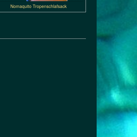
Nomaquito Tropenschlafsack