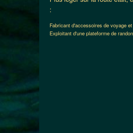
:
Fabricant d'accessoires de voyage et d
Exploitant d'une plateforme de randon