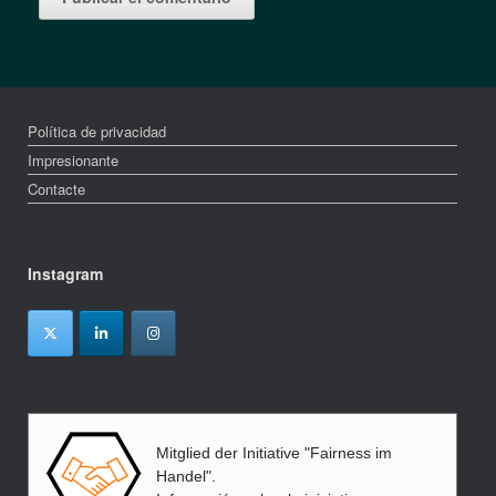
Política de privacidad
Impresionante
Contacte
Instagram
Mitglied der Initiative "Fairness im
Handel".