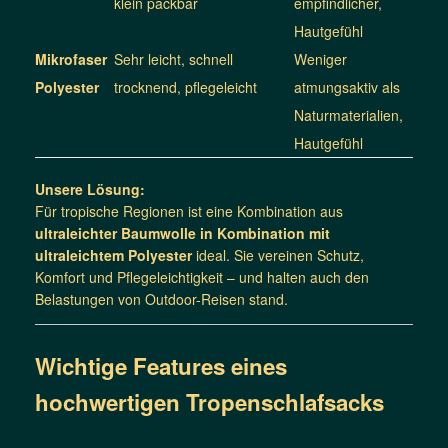
klein packbar
empfindlicher,
Hautgefühl
Mikrofaser
Sehr leicht, schnell
Weniger
Polyester
trocknend, pflegeleicht
atmungsaktiv als
Naturmaterialien,
Hautgefühl
Unsere Lösung:
Für tropische Regionen ist eine Kombination aus
ultraleichter
Baumwolle in Kombination mit
ultraleichtem Polyester
ideal. Sie vereinen Schutz,
Komfort und Pflegeleichtigkeit – und halten auch den
Belastungen von Outdoor-Reisen stand.
Wichtige Features eines
hochwertigen Tropenschlafsacks