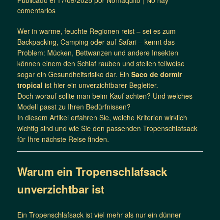
comentarios
Wer in warme, feuchte Regionen reist – sei es zum
Backpacking, Camping oder auf Safari – kennt das
Problem: Mücken, Bettwanzen und andere Insekten
können einem den Schlaf rauben und stellen teilweise
sogar ein Gesundheitsrisiko dar. Ein
Saco de dormir
tropical
ist hier ein unverzichtbarer Begleiter.
Doch worauf sollte man beim Kauf achten? Und welches
Modell passt zu Ihren Bedürfnissen?
In diesem Artikel erfahren Sie, welche Kriterien wirklich
wichtig sind und wie Sie den passenden Tropenschlafsack
für Ihre nächste Reise finden.
Warum ein Tropenschlafsack
unverzichtbar ist
Ein Tropenschlafsack ist viel mehr als nur ein dünner