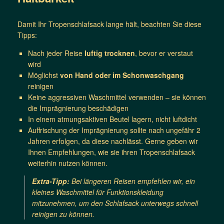
Damit Ihr Tropenschlafsack lange hält, beachten Sie diese
Tipps:
Nach jeder Reise
luftig trocknen
, bevor er verstaut
wird
Möglichst
von Hand oder im Schonwaschgang
reinigen
Keine aggressiven Waschmittel verwenden – sie können
die Imprägnierung beschädigen
In einem atmungsaktiven Beutel lagern, nicht luftdicht
Auffrischung der Imprägnierung sollte nach ungefähr 2
Jahren erfolgen, da diese nachlässt. Gerne geben wir
Ihnen Empfehlungen, wie sie ihren Tropenschlafsack
weiterhin nutzen können.
Extra-Tipp:
Bei längeren Reisen empfehlen wir, ein
kleines Waschmittel für Funktionskleidung
mitzunehmen, um den Schlafsack unterwegs schnell
reinigen zu können.