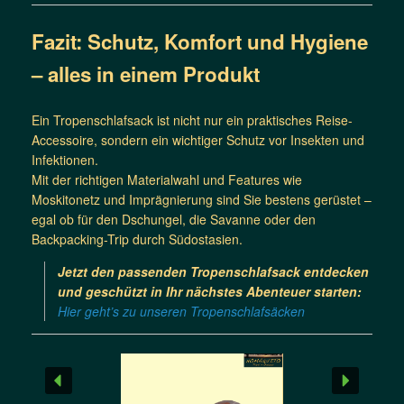
Fazit: Schutz, Komfort und Hygiene
– alles in einem Produkt
Ein Tropenschlafsack ist nicht nur ein praktisches Reise-
Accessoire, sondern ein wichtiger Schutz vor Insekten und
Infektionen.
Mit der richtigen Materialwahl und Features wie
Moskitonetz und Imprägnierung sind Sie bestens gerüstet –
egal ob für den Dschungel, die Savanne oder den
Backpacking-Trip durch Südostasien.
Jetzt den passenden Tropenschlafsack entdecken
und geschützt in Ihr nächstes Abenteuer starten:
Hier geht’s zu unseren Tropenschlafsäcken