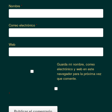
Nombre
*
Correo electrónico
*
Web
Guarda mi nombre, correo
electrónico y web en este
navegador para la próxima vez
que comente.
*