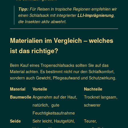
Tipp:
Für Reisen in tropische Regionen empfehlen wir
einen Schlafsack mit integrierter
LLI-Imprägnierung
,
die Insekten aktiv abwehrt.
Materialien im Vergleich – welches
ist das richtige?
Beim Kauf eines Tropenschlafsacks sollten Sie auf das
Material achten. Es bestimmt nicht nur den Schlafkomfort,
sondern auch Gewicht, Pflegeaufwand und Schutzwirkung.
Material
Vorteile
Nachteile
Baumwolle
Angenehm auf der Haut,
Trocknet langsam,
natürlich, gute
schwerer
Feuchtigkeitsaufnahme
Seide
Sehr leicht, Hautgefühl,
Teurer,