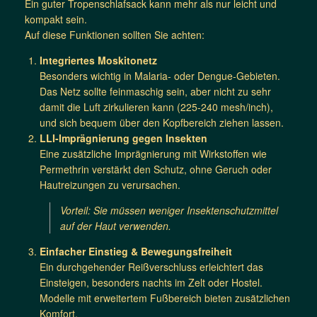
Ein guter Tropenschlafsack kann mehr als nur leicht und
kompakt sein.
Auf diese Funktionen sollten Sie achten:
Integriertes Moskitonetz
Besonders wichtig in Malaria- oder Dengue-Gebieten.
Das Netz sollte feinmaschig sein, aber nicht zu sehr
damit die Luft zirkulieren kann (225-240 mesh/inch),
und sich bequem über den Kopfbereich ziehen lassen.
LLI-Imprägnierung gegen Insekten
Eine zusätzliche Imprägnierung mit Wirkstoffen wie
Permethrin verstärkt den Schutz, ohne Geruch oder
Hautreizungen zu verursachen.
Vorteil: Sie müssen weniger Insektenschutzmittel
auf der Haut verwenden.
Einfacher Einstieg & Bewegungsfreiheit
Ein durchgehender Reißverschluss erleichtert das
Einsteigen, besonders nachts im Zelt oder Hostel.
Modelle mit erweitertem Fußbereich bieten zusätzlichen
Komfort.