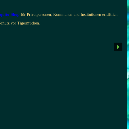
quito-Shop
für Privatpersonen, Kommunen und Institutionen erhältlich.
 Schutz vor Tigermücken.