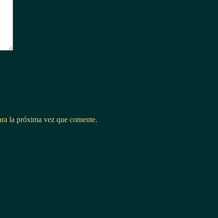
ara la próxima vez que comente.