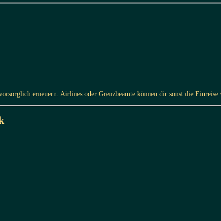
 vorsorglich erneuern. Airlines oder Grenzbeamte können dir sonst die Einreise
k