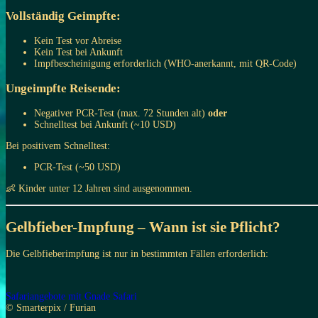
Vollständig Geimpfte:
Kein Test vor Abreise
Kein Test bei Ankunft
Impfbescheinigung erforderlich (WHO-anerkannt, mit QR-Code)
Ungeimpfte Reisende:
Negativer PCR-Test (max. 72 Stunden alt)
oder
Schnelltest bei Ankunft (~10 USD)
Bei positivem Schnelltest:
PCR-Test (~50 USD)
👶 Kinder unter 12 Jahren sind ausgenommen.
Gelbfieber-Impfung – Wann ist sie Pflicht?
Die Gelbfieberimpfung ist nur in bestimmten Fällen erforderlich:
Safariangebote mit Gnade Safari
© Smarterpix / Furian