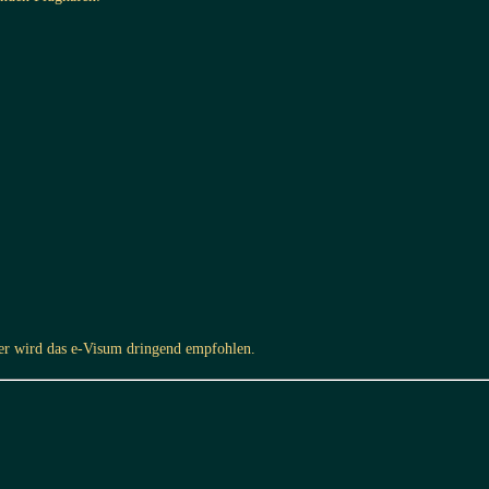
er wird das e-Visum dringend empfohlen.