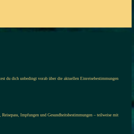
ltest du dich unbedingt vorab über die aktuellen Einreisebestimmungen
sum, Reisepass, Impfungen und Gesundheitsbestimmungen – teilweise mit