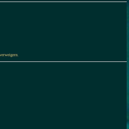
 verweigern.