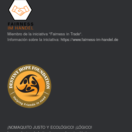
Miembro de la iniciativa "Fairness in Trade".
Información sobre la iniciativa:
https://www.fairness-im-handel.de
¡NOMAQUITO JUSTO Y ECOLÓGICO! ¡LÓGICO!