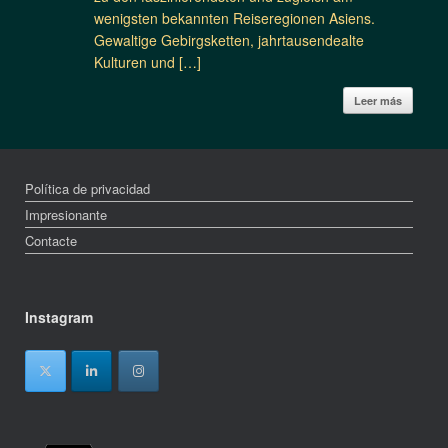
wenigsten bekannten Reiseregionen Asiens.
Gewaltige Gebirgsketten, jahrtausendealte
Kulturen und […]
Leer más
Política de privacidad
Impresionante
Contacte
Instagram