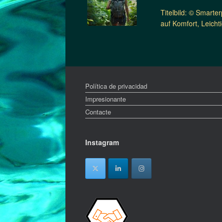
Titelbild: © Smarte
auf Komfort, Leicht
Política de privacidad
Impresionante
Contacte
Instagram