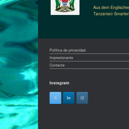
Aus dem Englischen
Tanzania© Smarterp
Política de privacidad
Impresionante
Contacte
Instagram