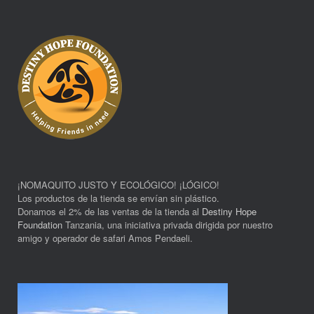
¡NOMAQUITO JUSTO Y ECOLÓGICO! ¡LÓGICO!
Los productos de la tienda se envían sin plástico.
Donamos el 2% de las ventas de la tienda al
Destiny Hope
Foundation
Tanzania, una iniciativa privada dirigida por nuestro
amigo y operador de safari Amos Pendaeli.