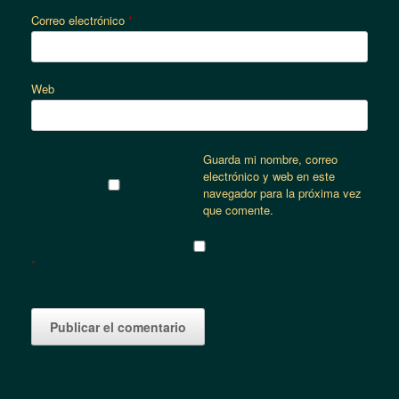
Correo electrónico
*
Web
Guarda mi nombre, correo
electrónico y web en este
navegador para la próxima vez
que comente.
*