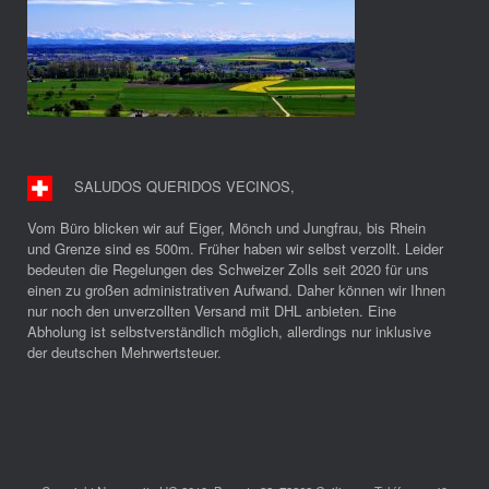
SALUDOS QUERIDOS VECINOS
,
Vom Büro blicken wir auf Eiger, Mönch und Jungfrau, bis Rhein
und Grenze sind es 500m. Früher haben wir selbst verzollt. Leider
bedeuten die Regelungen des Schweizer Zolls seit 2020 für uns
einen zu großen administrativen Aufwand. Daher können wir Ihnen
nur noch den unverzollten Versand mit DHL anbieten. Eine
Abholung ist selbstverständlich möglich, allerdings nur inklusive
der deutschen Mehrwertsteuer.