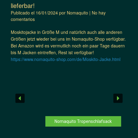
lieferbar!
Publicado el
16/01/2024
por
Nomaquito
|
No hay
comentarios
Moskitojacke in Größe M und natürlich auch alle anderen
Größen jetzt wieder bei uns im Nomaquito-Shop verfügbar.
Bei Amazon wird es vermutlich noch ein paar Tage dauern
bis M Jacken eintreffen, Rest ist verfügbar!
https://www.nomaquito-shop.com/de/Moskito-Jacke.html
Nomaquito Tropenschlafsack