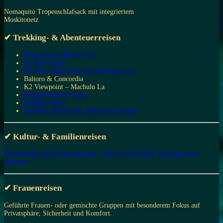
Nomaquito Tropenschlafsack mit integriertem
Moskitonetz
✔ Trekking- & Abenteuerreisen
Nanga Parbat Base Camp
K2 Base Camp
K2 Base Camp über den Gondogoro La
Baltoro & Concordia
K2 Viewpoint – Machulu La
Rakaposhi Base Camp
Nangma Valley
Patundas, Rush Lake, Haramosh & mehr
✔ Kultur- & Familienreisen
Komfortable und sichere Routen – ideal für Familien, Einsteiger und
Senioren.
✔ Frauenreisen
Geführte Frauen- oder gemischte Gruppen mit besonderem Fokus auf
Privatsphäre, Sicherheit und Komfort.