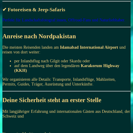
✔ Fotoreisen & Jeep-Safaris
Perfekt für Landschaftsfotograf:innen, Offroad-Fans und Naturliebhaber.
Anreise nach Nordpakistan
Die meisten Reisenden landen am
Islamabad International Airport
und
reisen von dort weiter:
per Inlandsflug nach Gilgit oder Skardu oder
auf dem Landweg über den legendären
Karakorum Highway
(KKH)
Wir organisieren alle Details: Transporte, Inlandsflüge, Mahlzeiten,
Permits, Guides, Träger, Ausrüstung und Unterkünfte.
Deine Sicherheit steht an erster Stelle
Mit langjähriger Erfahrung und internationalen Gästen aus Deutschland, der
Schweiz und