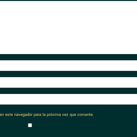
 en este navegador para la próxima vez que comente.