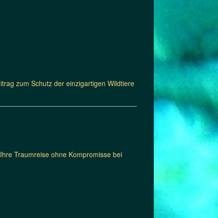
eitrag zum Schutz der einzigartigen Wildtiere
n Ihre Traumreise ohne Kompromisse bei