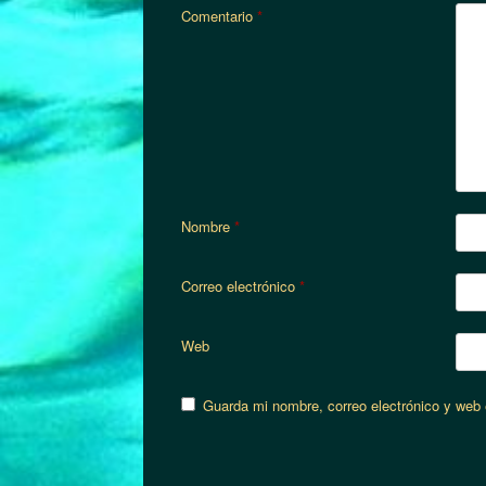
Comentario
*
Nombre
*
Correo electrónico
*
Web
Guarda mi nombre, correo electrónico y web