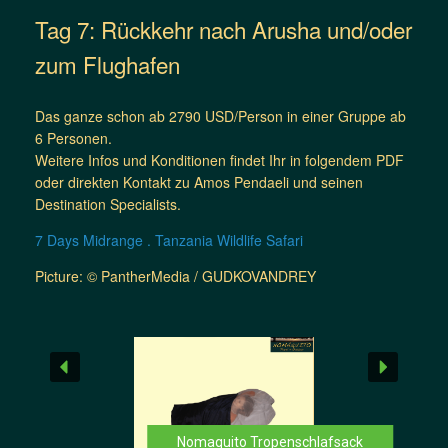
Tag 7: Rückkehr nach Arusha und/oder
zum Flughafen
Das ganze schon ab 2790 USD/Person in einer Gruppe ab
6 Personen.
Weitere Infos und Konditionen findet Ihr in folgendem PDF
oder direkten Kontakt zu Amos Pendaeli und seinen
Destination Specialists.
7 Days Midrange . Tanzania Wildlife Safari
Picture: © PantherMedia / GUDKOVANDREY
Nomaquito Tropenschlafsack