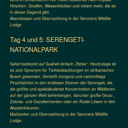
Hirschen, Giraffen, Wasserböcken und vielem mehr, die es
in dieser Gegend gibt.
Abendessen und Übernachtung in der Seronera Wildlife
Lodge
Tag 4 und 5: SERENGETI-
NATIONALPARK
Safari bedeutet auf Suaheli einfach „Reise“. Heutzutage ist
es zum Synonym für Tierbeobachtungen im afrikanischen
Busch geworden. Genießt morgens und nachmittags
Pirschfahrten in den endlosen Ebenen der Serengeti, die
die größte und spektakulärste Konzentration an Wildtieren
auf der ganzen Welt beherbergen, darunter große Gnus-,
Zebras- und Gazellenherden oder ein Rudel Löwen in den
Akazienbäumen.
Mahlzeiten und Übernachtung in der Seronera Wildlife
Lodge