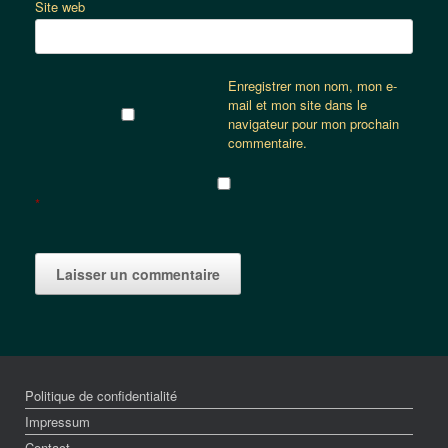
Site web
Enregistrer mon nom, mon e-
mail et mon site dans le
navigateur pour mon prochain
commentaire.
*
Politique de confidentialité
Impressum
Contact