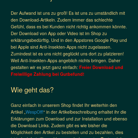
Der Aufwand ist uns zu groß! Es ist uns zu umständlich mit
den Download-Artikeln. Zudem immer das schlechte
Gefühl, dass es bei Kunden nicht richtig ankommen könnte.
Der Download von App oder Video ist im Shop zu
erklärungsbedürftig. Und in den Appstores Google Play und
bei Apple sind Anti-Insekten-Apps nicht zugelassen.
Zumindest ist es uns nicht geglückt uns dort zu platzieren!
Weil Anti-Insekten-Apps angeblich nichts bringen. Daher
gestalten wir es jetzt ganz einfach:
Freier Download und
Freiwillige Zahlung bei Gutbefund!
Wie geht das?
Ganz einfach in unserem Shop findet Ihr weiterhin den
Artikel „
WespOff!
“ in der Artikelbeschreibung erhaltet ihr die
Erklärungen zum Download und zur Installation und ebenso
die Download Links. Zudem gibt es wie bisher die
Möglichkeit den Artikel zu bestellen und zu bezahlen, dies