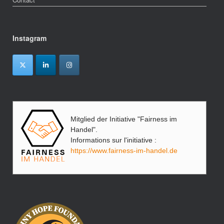
Instagram
Mitglied der Initiative "Fairness im
Handel".
Informations sur l'initiative :
https://www.fairness-im-handel.de