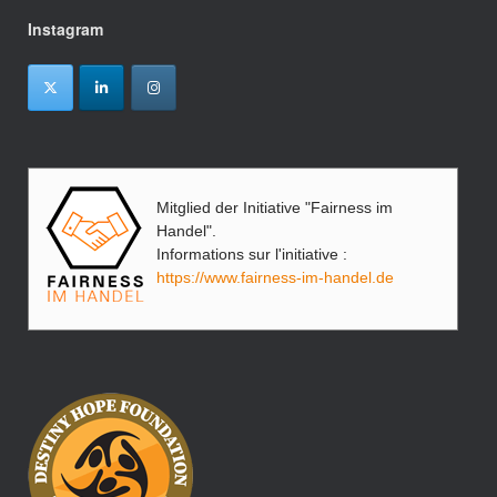
Instagram
Mitglied der Initiative "Fairness im
Handel".
Informations sur l'initiative :
https://www.fairness-im-handel.de