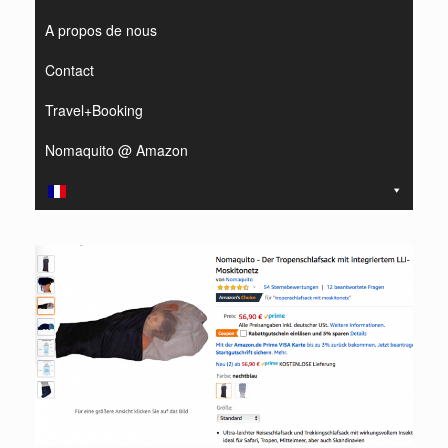
A propos de nous
Contact
Travel+Booking
Nomaquito @ Amazon