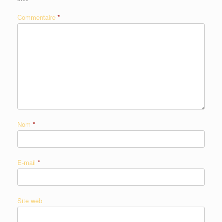
Commentaire
*
Nom
*
E-mail
*
Site web