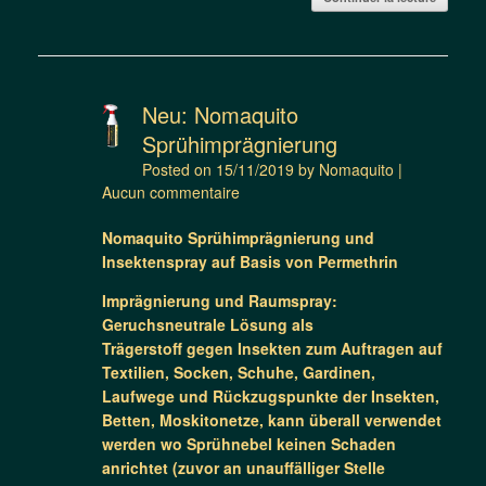
Neu: Nomaquito
Sprühimprägnierung
Posted on
15/11/2019
by
Nomaquito
|
Aucun commentaire
Nomaquito Sprühimprägnierung und
Insektenspray auf Basis von Permethrin
Imprägnierung und Raumspray:
Geruchsneutrale Lösung als
Trägerstoff gegen Insekten zum Auftragen auf
Textilien, Socken, Schuhe, Gardinen,
Laufwege und Rückzugspunkte der Insekten,
Betten, Moskitonetze, kann überall verwendet
werden wo Sprühnebel keinen Schaden
anrichtet (zuvor an unauffälliger Stelle