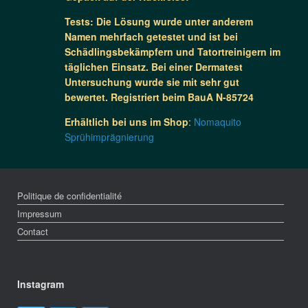
Tests: Die Lösung wurde unter anderem
Namen mehrfach getestet und ist bei
Schädlingsbekämpfern und Tatortreinigern im
täglichen Einsatz. Bei einer Dermatest
Untersuchung wurde sie mit sehr gut
bewertet. Registriert beim BauA N-85724
Erhältlich bei uns im Shop
:
Nomaquito
Sprühimprägnierung
Politique de confidentialité
Impressum
Contact
Instagram