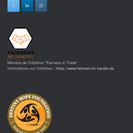
Membre de l'initiative "Fairness in Trade".
Informations sur l'initiative :
https://www.fairness-im-handel.de