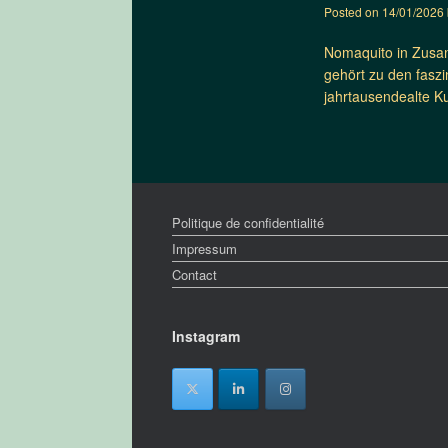
Posted on
14/01/2026
Nomaquito in Zusam
gehört zu den fasz
jahrtausendealte K
Politique de confidentialité
Impressum
Contact
Instagram