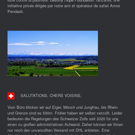
initiative privée dirigée par notre ami et opérateur de safari Amos
Pendaeli.
SALUTATIONS, CHERS VOISINS
,
Vom Büro blicken wir auf Eiger, Mönch und Jungfrau, bis Rhein
und Grenze sind es 500m. Früher haben wir selbst verzollt. Leider
bedeuten die Regelungen des Schweizer Zolls seit 2020 für uns
einen zu großen administrativen Aufwand. Daher können wir Ihnen
nur noch den unverzollten Versand mit DHL anbieten. Eine