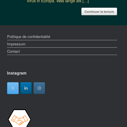
Virus in Europa. Was lange als […]
Continuer la lecture
Politique de confidentialité
Impressum
Contact
Instagram