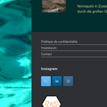
Nomaquito in Zusam
durch die großen Ge
Politique de confidentialité
Impressum
Contact
Instagram