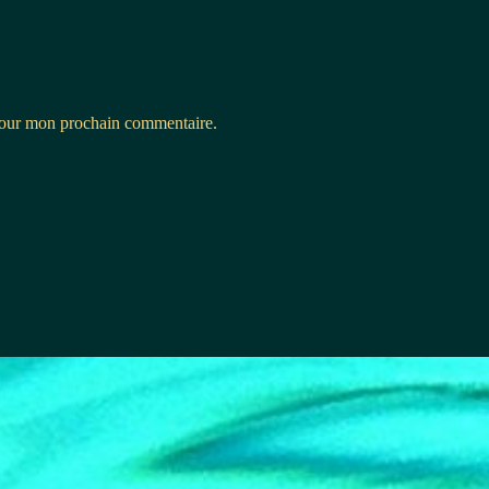
 pour mon prochain commentaire.