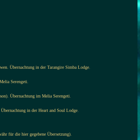
Löwen. Übernachtung in der Tarangire Simba Lodge.
Melia Serengeti.
ison). Übernachtung im Melia Serengeti.
 Übernachtung in der Heart and Soul Lodge.
währ für die hier gegebene Übersetzung).