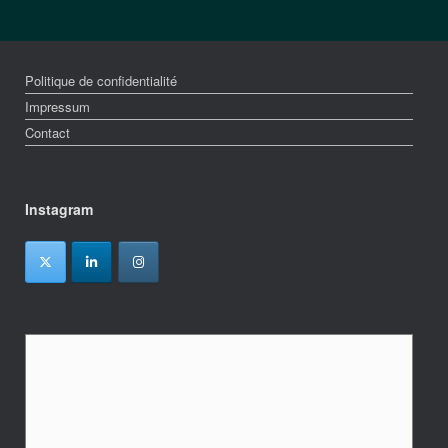
Politique de confidentialité
Impressum
Contact
Instagram