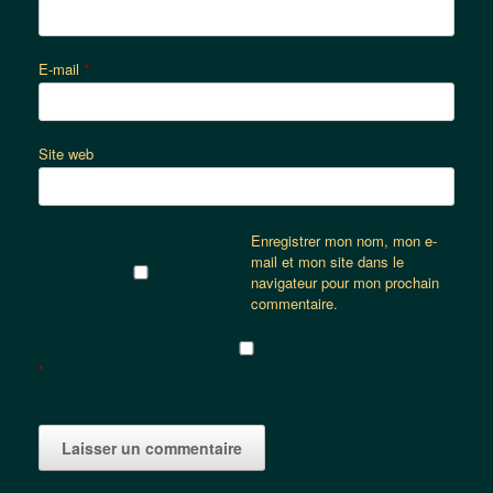
E-mail
*
Site web
Enregistrer mon nom, mon e-
mail et mon site dans le
navigateur pour mon prochain
commentaire.
*