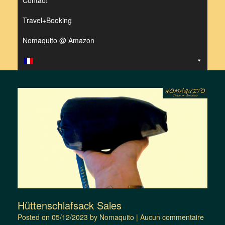
Contact
Travel+Booking
Nomaquito @ Amazon
Hüttenschlafsack Sales
Posted on
05/12/2023
by
Nomaquito
|
Aucun commentaire