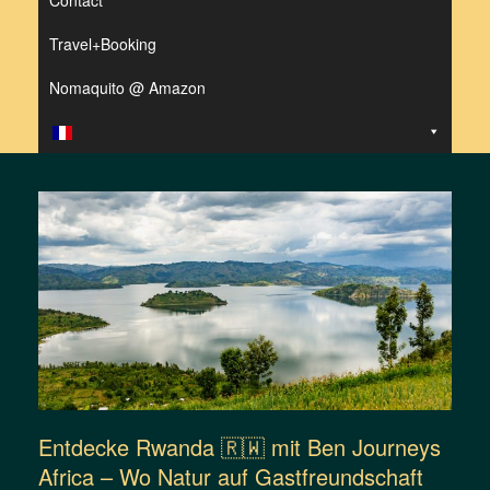
Contact
Travel+Booking
Nomaquito @ Amazon
Entdecke Rwanda 🇷🇼 mit Ben Journeys
Africa – Wo Natur auf Gastfreundschaft