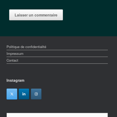
Politique de confidentialité
Impressum
Contact
Instagram