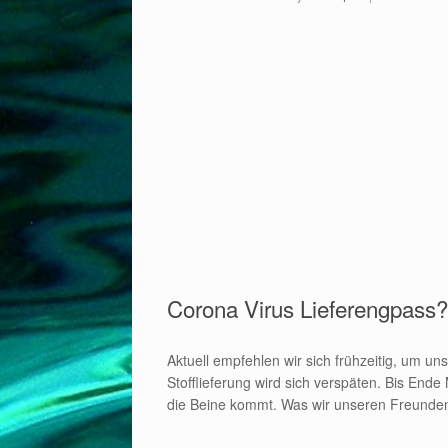
Corona Virus Lieferengpass?
Aktuell empfehlen wir sich frühzeitig, um u
Stofflieferung wird sich verspäten. Bis End
die Beine kommt. Was wir unseren Freunden