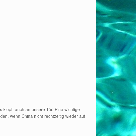
 klopft auch an unsere Tür. Eine wichtige
den, wenn China nicht rechtzeitig wieder auf