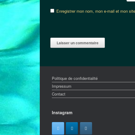
Enregistrer mon nom, mon e-mail et mon sit
Politique de confidentialité
Impressum
Contact
Instagram