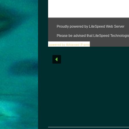
powered by Advanced iFrame