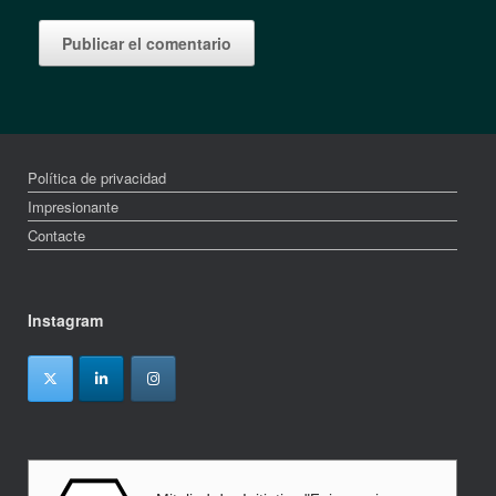
Política de privacidad
Impresionante
Contacte
Instagram