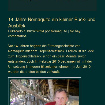
14 Jahre Nomaquito ein kleiner Rück- und
Ausblick
Publicado el
06/02/2024
por
Nomaquito
|
No hay
comentarios
Vor 14 Jahren begann die Firmengeschichte von
Nomaquito mit dem Tropenschlafsack. Freilich ist die Idee
zum Tropenschlafsack schon ein paar Monate zuvor
entstanden, doch im Februar 2010 begannen wir mit der
Umsetzung im neuen Einzelunternehmen. Im Juni 2010
wurden die ersten beiden verkauft.