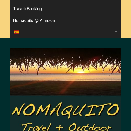
Travel+Booking
Nomaquito @ Amazon