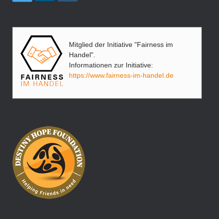
Mitglied der Initiative "Fairness im
Handel".
Informationen zur Initiative:
https://www.fairness-im-handel.de