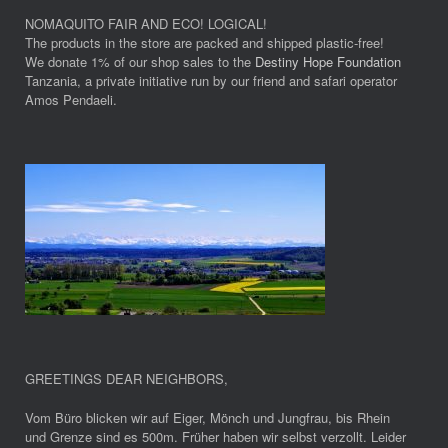
NOMAQUITO FAIR AND ECO! LOGICAL!
The products in the store are packed and shipped plastic-free!
We donate 1% of our shop sales to the
Destiny Hope Foundation
Tanzania, a private initiative run by our friend and safari operator
Amos Pendaeli.
GREETINGS DEAR NEIGHBORS
,
Vom Büro blicken wir auf Eiger, Mönch und Jungfrau, bis Rhein
und Grenze sind es 500m. Früher haben wir selbst verzollt. Leider