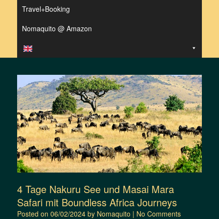
Travel+Booking
Nomaquito @ Amazon
4 Tage Nakuru See und Masai Mara
Safari mit Boundless Africa Journeys
Posted on
06/02/2024
by
Nomaquito
|
No Comments