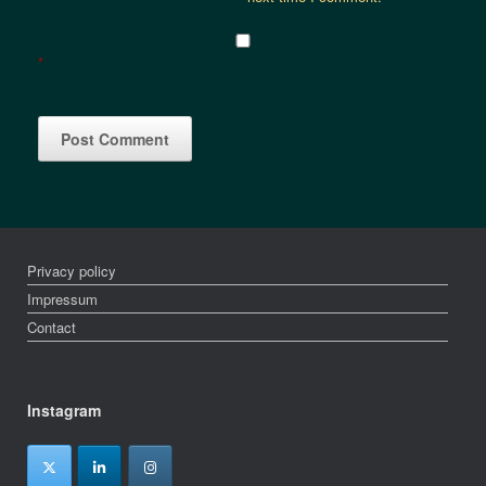
*
Privacy policy
Impressum
Contact
Instagram