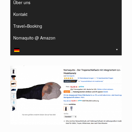
Über uns
Kontakt
Travel+Booking
Nomaquito @ Amazon