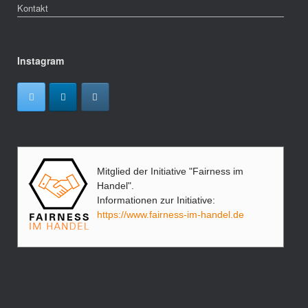
Kontakt
Instagram
Mitglied der Initiative "Fairness im
Handel".
Informationen zur Initiative:
https://www.fairness-im-handel.de