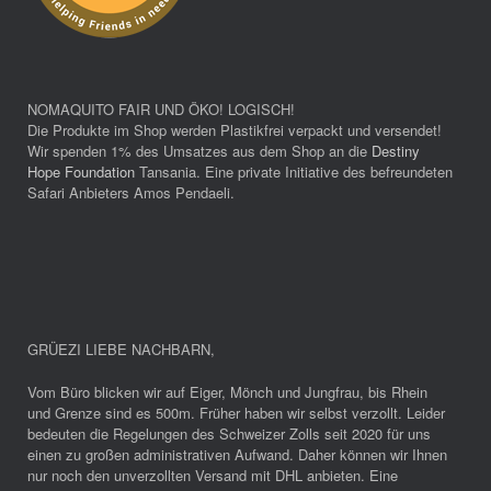
NOMAQUITO FAIR UND ÖKO! LOGISCH!
Die Produkte im Shop werden Plastikfrei verpackt und versendet!
Wir spenden 1% des Umsatzes aus dem Shop an die
Destiny
Hope Foundation
Tansania. Eine private Initiative des befreundeten
Safari Anbieters Amos Pendaeli.
GRÜEZI LIEBE NACHBARN
,
Vom Büro blicken wir auf Eiger, Mönch und Jungfrau, bis Rhein
und Grenze sind es 500m. Früher haben wir selbst verzollt. Leider
bedeuten die Regelungen des Schweizer Zolls seit 2020 für uns
einen zu großen administrativen Aufwand. Daher können wir Ihnen
nur noch den unverzollten Versand mit DHL anbieten. Eine