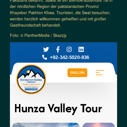
der nördlichen Region der pakistanischen Provinz
Khayeber Pakhton Khwa. Touristen, die Swat besuchen,
werden herzlich willkommen geheißen und mit großer
Gastfreundschaft behandelt.
Foto: © PantherMedia / Skazzjy