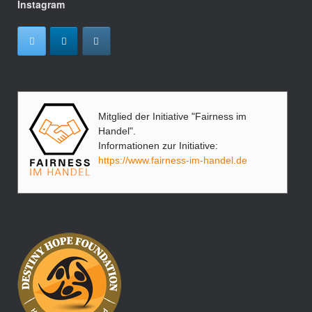
Instagram
Mitglied der Initiative "Fairness im
Handel".
Informationen zur Initiative:
https://www.fairness-im-handel.de