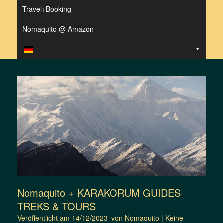
Travel+Booking
Nomaquito @ Amazon
Nomaquito + KARAKORUM GUIDES
TREKS & TOURS
Veröffentlicht am
14/12/2023
von
Nomaquito
|
Keine