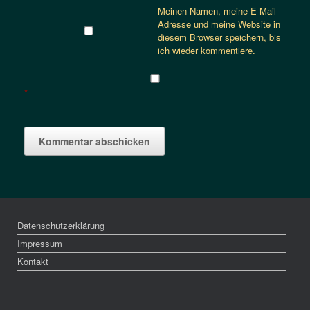
Meinen Namen, meine E-Mail-
Adresse und meine Website in
diesem Browser speichern, bis
ich wieder kommentiere.
*
Datenschutzerklärung
Impressum
Kontakt