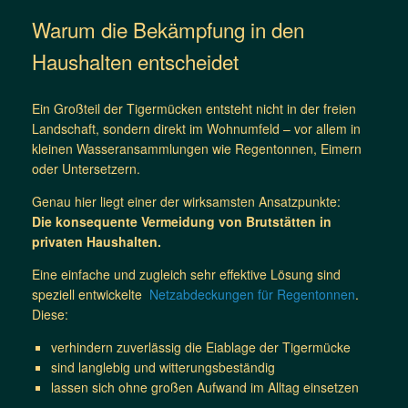
Warum die Bekämpfung in den
Haushalten entscheidet
Ein Großteil der Tigermücken entsteht nicht in der freien
Landschaft, sondern direkt im Wohnumfeld – vor allem in
kleinen Wasseransammlungen wie Regentonnen, Eimern
oder Untersetzern.
Genau hier liegt einer der wirksamsten Ansatzpunkte:
Die konsequente Vermeidung von Brutstätten in
privaten Haushalten.
Eine einfache und zugleich sehr effektive Lösung sind
speziell entwickelte
Netzabdeckungen für Regentonnen
.
Diese:
verhindern zuverlässig die Eiablage der Tigermücke
sind langlebig und witterungsbeständig
lassen sich ohne großen Aufwand im Alltag einsetzen