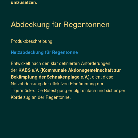
umzusetzen.
Abdeckung für Regentonnen
Produktbeschreibung
Netzabdeckung für Regentonne
Entwickelt nach den klar definierten Anforderungen
der
KABS e.V. (Kommunale Aktionsgemeinschaft zur
Bekämpfung der Schnakenplage e.V.)
, dient diese
Netzabdeckung der effektiven Eindämmung der
Tigermücke. Die Befestigung erfolgt einfach und sicher per
Kordelzug an der Regentonne.