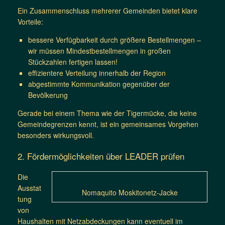
Ein Zusammenschluss mehrerer Gemeinden bietet klare
Vorteile:
bessere Verfügbarkeit durch größere Bestellmengen –
wir müssen Mindestbestellmengen in großen
Stückzahlen fertigen lassen!
effizientere Verteilung innerhalb der Region
abgestimmte Kommunikation gegenüber der
Bevölkerung
Gerade bei einem Thema wie der Tigermücke, die keine
Gemeindegrenzen kennt, ist ein gemeinsames Vorgehen
besonders wirkungsvoll.
2. Fördermöglichkeiten über LEADER prüfen
Die
Ausstat
Nomaquito Moskitonetz-Jacke
tung
von
Haushalten mit Netzabdeckungen kann eventuell im