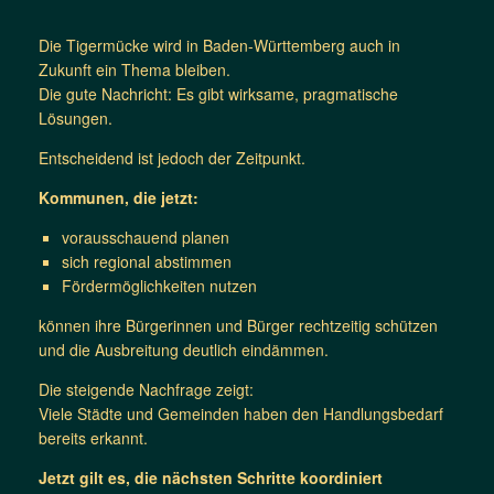
Die Tigermücke wird in Baden-Württemberg auch in
Zukunft ein Thema bleiben.
Die gute Nachricht: Es gibt wirksame, pragmatische
Lösungen.
Entscheidend ist jedoch der Zeitpunkt.
Kommunen, die jetzt:
vorausschauend planen
sich regional abstimmen
Fördermöglichkeiten nutzen
können ihre Bürgerinnen und Bürger rechtzeitig schützen
und die Ausbreitung deutlich eindämmen.
Die steigende Nachfrage zeigt:
Viele Städte und Gemeinden haben den Handlungsbedarf
bereits erkannt.
Jetzt gilt es, die nächsten Schritte koordiniert