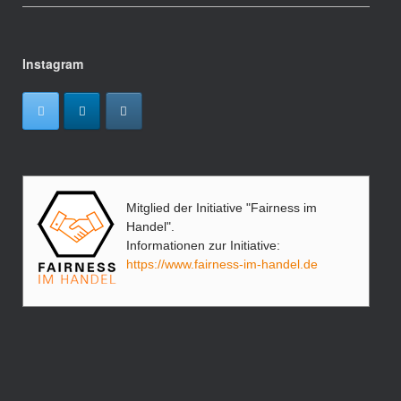
Instagram
Mitglied der Initiative "Fairness im
Handel".
Informationen zur Initiative:
https://www.fairness-im-handel.de