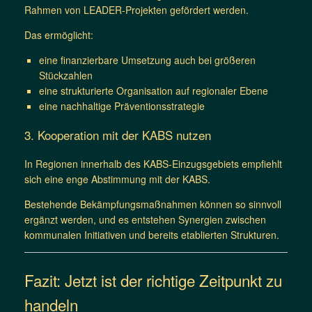
Rahmen von LEADER-Projekten gefördert werden.
Das ermöglicht:
eine finanzierbare Umsetzung auch bei größeren
Stückzahlen
eine strukturierte Organisation auf regionaler Ebene
eine nachhaltige Präventionsstrategie
3. Kooperation mit der KABS nutzen
In Regionen innerhalb des KABS-Einzugsgebiets empfiehlt
sich eine enge Abstimmung mit der KABS.
Bestehende Bekämpfungsmaßnahmen können so sinnvoll
ergänzt werden, und es entstehen Synergien zwischen
kommunalen Initiativen und bereits etablierten Strukturen.
Fazit: Jetzt ist der richtige Zeitpunkt zu
handeln