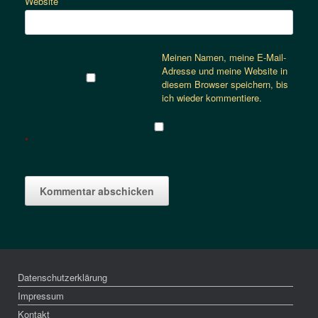
Website
Meinen Namen, meine E-Mail-
Adresse und meine Website in
diesem Browser speichern, bis
ich wieder kommentiere.
*
Datenschutzerklärung
Impressum
Kontakt