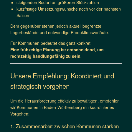
steigenden Bedarf an größeren Stückzahlen
kurzfristige Umsetzungswünsche noch vor der nächsten
Saison
Dem gegenüber stehen jedoch aktuell begrenzte
Lagerbestände und notwendige Produktionsvorläufe.
Für Kommunen bedeutet das ganz konkret:
Eine frühzeitige Planung ist entscheidend, um
rechtzeitig handlungsfähig zu sein.
Unsere Empfehlung: Koordiniert und
strategisch vorgehen
Um die Herausforderung effektiv zu bewältigen, empfehlen
wir Kommunen in Baden-Württemberg ein koordiniertes
Vorgehen:
1. Zusammenarbeit zwischen Kommunen stärken