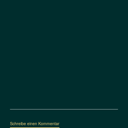
Schreibe einen Kommentar