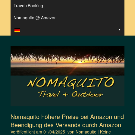
Travel+Booking
Nomaquito @ Amazon
Nomaquito höhere Preise bei Amazon und
Beendigung des Versands durch Amazon
Veröffentlicht am
01/04/2025
von
Nomaquito
|
Keine