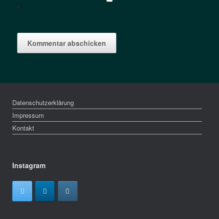
*
Datenschutzerklärung
Impressum
Kontakt
Instagram