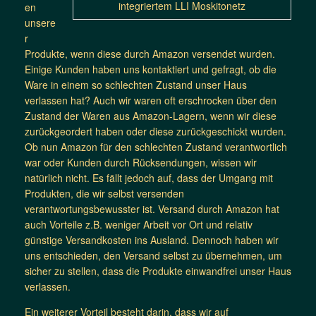
integriertem LLI Moskitonetz
en
unsere
r
Produkte, wenn diese durch Amazon versendet wurden.
Einige Kunden haben uns kontaktiert und gefragt, ob die
Ware in einem so schlechten Zustand unser Haus
verlassen hat? Auch wir waren oft erschrocken über den
Zustand der Waren aus Amazon-Lagern, wenn wir diese
zurückgeordert haben oder diese zurückgeschickt wurden.
Ob nun Amazon für den schlechten Zustand verantwortlich
war oder Kunden durch Rücksendungen, wissen wir
natürlich nicht. Es fällt jedoch auf, dass der Umgang mit
Produkten, die wir selbst versenden
verantwortungsbewusster ist. Versand durch Amazon hat
auch Vorteile z.B. weniger Arbeit vor Ort und relativ
günstige Versandkosten ins Ausland. Dennoch haben wir
uns entschieden, den Versand selbst zu übernehmen, um
sicher zu stellen, dass die Produkte einwandfrei unser Haus
verlassen.
Ein weiterer Vorteil besteht darin, dass wir auf