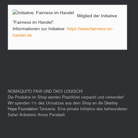
Mitglied der Initiative
"Fairness im Handel".
Informationen zur Initiative:
https://www.fairness-im-
handel.de
NOMAQUITO FAIR UND ÖKO! LOGISCH!
Die Produkte im Shop werden Plastikfrei verpackt und versendet!
Wir spenden 1% des Umsatzes aus dem Shop an die
Destiny
Hope Foundation
Tansania. Eine private Initiative des befreundeten
Safari Anbieters Amos Pendaeli.