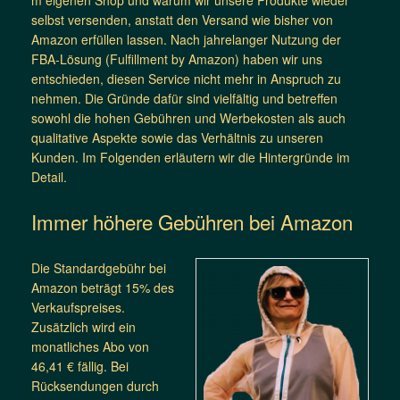
selbst versenden, anstatt den Versand wie bisher von
Amazon erfüllen lassen. Nach jahrelanger Nutzung der
FBA-Lösung (Fulfillment by Amazon) haben wir uns
entschieden, diesen Service nicht mehr in Anspruch zu
nehmen. Die Gründe dafür sind vielfältig und betreffen
sowohl die hohen Gebühren und Werbekosten als auch
qualitative Aspekte sowie das Verhältnis zu unseren
Kunden. Im Folgenden erläutern wir die Hintergründe im
Detail.
Immer höhere Gebühren bei Amazon
Die Standardgebühr bei
Amazon beträgt 15% des
Verkaufspreises.
Zusätzlich wird ein
monatliches Abo von
46,41 € fällig. Bei
Rücksendungen durch