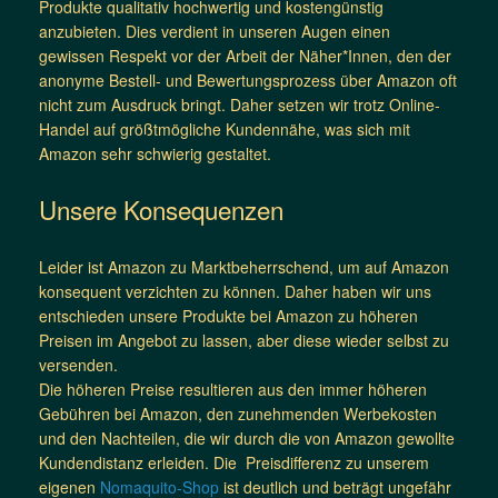
Produkte qualitativ hochwertig und kostengünstig
anzubieten. Dies verdient in unseren Augen einen
gewissen Respekt vor der Arbeit der Näher*Innen, den der
anonyme Bestell- und Bewertungsprozess über Amazon oft
nicht zum Ausdruck bringt. Daher setzen wir trotz Online-
Handel auf größtmögliche Kundennähe, was sich mit
Amazon sehr schwierig gestaltet.
Unsere Konsequenzen
Leider ist Amazon zu Marktbeherrschend, um auf Amazon
konsequent verzichten zu können. Daher haben wir uns
entschieden unsere Produkte bei Amazon zu höheren
Preisen im Angebot zu lassen, aber diese wieder selbst zu
versenden.
Die höheren Preise resultieren aus den immer höheren
Gebühren bei Amazon, den zunehmenden Werbekosten
und den Nachteilen, die wir durch die von Amazon gewollte
Kundendistanz erleiden. Die Preisdifferenz zu unserem
eigenen
Nomaquito-Shop
ist deutlich und beträgt ungefähr