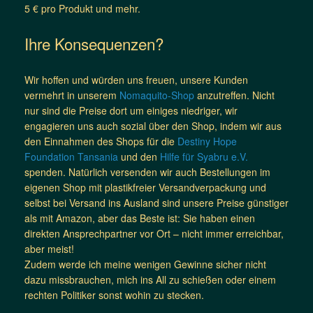
5 € pro Produkt und mehr.
Ihre Konsequenzen?
Wir hoffen und würden uns freuen, unsere Kunden
vermehrt in unserem
Nomaquito-Shop
anzutreffen. Nicht
nur sind die Preise dort um einiges niedriger, wir
engagieren uns auch sozial über den Shop, indem wir aus
den Einnahmen des Shops für die
Destiny Hope
Foundation Tansania
und den
Hilfe für Syabru e.V.
spenden. Natürlich versenden wir auch Bestellungen im
eigenen Shop mit plastikfreier Versandverpackung und
selbst bei Versand ins Ausland sind unsere Preise günstiger
als mit Amazon, aber das Beste ist: Sie haben einen
direkten Ansprechpartner vor Ort – nicht immer erreichbar,
aber meist!
Zudem werde ich meine wenigen Gewinne sicher nicht
dazu missbrauchen, mich ins All zu schießen oder einem
rechten Politiker sonst wohin zu stecken.