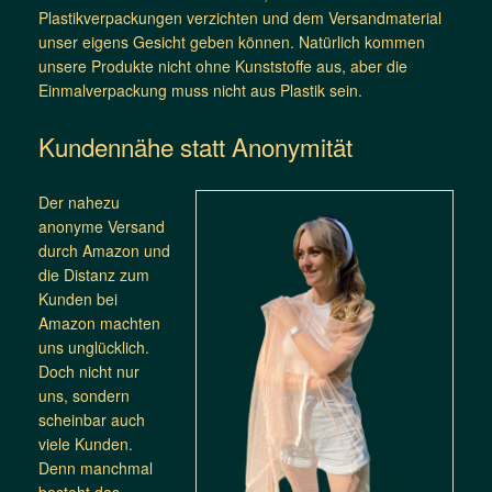
Plastikverpackungen verzichten und dem Versandmaterial
unser eigens Gesicht geben können. Natürlich kommen
unsere Produkte nicht ohne Kunststoffe aus, aber die
Einmalverpackung muss nicht aus Plastik sein.
Kundennähe statt Anonymität
Der nahezu
anonyme Versand
durch Amazon und
die Distanz zum
Kunden bei
Amazon machten
uns unglücklich.
Doch nicht nur
uns, sondern
scheinbar auch
viele Kunden.
Denn manchmal