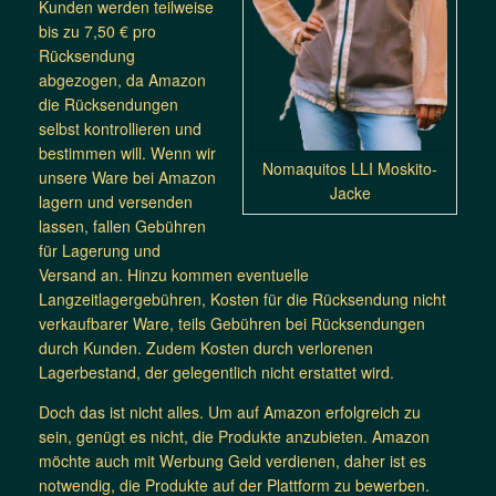
Kunden werden teilweise
bis zu 7,50 € pro
Rücksendung
abgezogen, da Amazon
die Rücksendungen
selbst kontrollieren und
bestimmen will. Wenn wir
Nomaquitos LLI Moskito-
unsere Ware bei Amazon
Jacke
lagern und versenden
lassen, fallen Gebühren
für Lagerung und
Versand an. Hinzu kommen eventuelle
Langzeitlagergebühren, Kosten für die Rücksendung nicht
verkaufbarer Ware, teils Gebühren bei Rücksendungen
durch Kunden. Zudem Kosten durch verlorenen
Lagerbestand, der gelegentlich nicht erstattet wird.
Doch das ist nicht alles. Um auf Amazon erfolgreich zu
sein, genügt es nicht, die Produkte anzubieten. Amazon
möchte auch mit Werbung Geld verdienen, daher ist es
notwendig, die Produkte auf der Plattform zu bewerben.