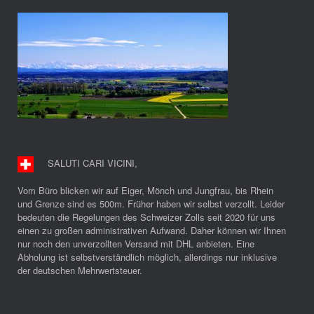
SALUTI CARI VICINI
,
Vom Büro blicken wir auf Eiger, Mönch und Jungfrau, bis Rhein
und Grenze sind es 500m. Früher haben wir selbst verzollt. Leider
bedeuten die Regelungen des Schweizer Zolls seit 2020 für uns
einen zu großen administrativen Aufwand. Daher können wir Ihnen
nur noch den unverzollten Versand mit DHL anbieten. Eine
Abholung ist selbstverständlich möglich, allerdings nur inklusive
der deutschen Mehrwertsteuer.