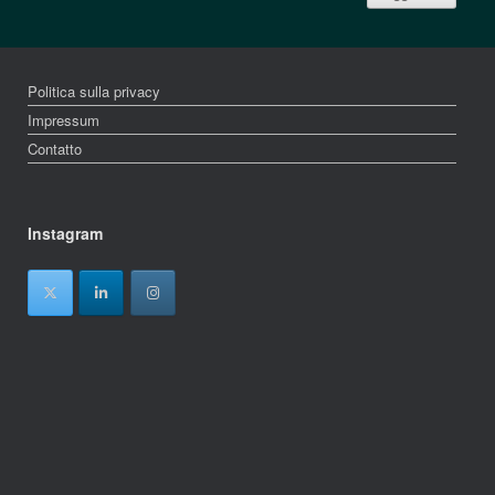
Politica sulla privacy
Impressum
Contatto
Instagram