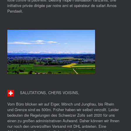
initiative privée dirigée par notre ami et opérateur de safari Amos
Pendaeli.
SALUTATIONS, CHERS VOISINS
,
Vom Büro blicken wir auf Eiger, Mönch und Jungfrau, bis Rhein
und Grenze sind es 500m. Früher haben wir selbst verzollt. Leider
bedeuten die Regelungen des Schweizer Zolls seit 2020 für uns
einen zu großen administrativen Aufwand. Daher können wir Ihnen
nur noch den unverzollten Versand mit DHL anbieten. Eine