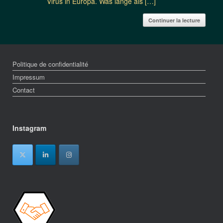
Virus in Europa. Was lange als […]
Continuer la lecture
Politique de confidentialité
Impressum
Contact
Instagram