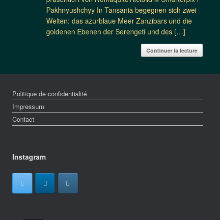
Pakhnyushchyy In Tansania begegnen sich zwei
Welten: das azurblaue Meer Zanzibars und die
goldenen Ebenen der Serengeti und des […]
Continuer la lecture
Politique de confidentialité
Impressum
Contact
Instagram