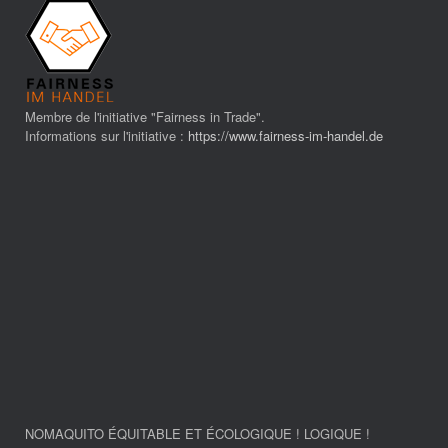
Membre de l'initiative "Fairness in Trade".
Informations sur l'initiative :
https://www.fairness-im-handel.de
NOMAQUITO ÉQUITABLE ET ÉCOLOGIQUE ! LOGIQUE !