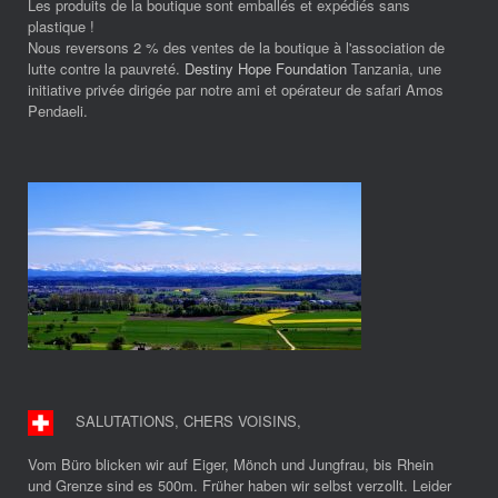
Les produits de la boutique sont emballés et expédiés sans
plastique !
Nous reversons 2 % des ventes de la boutique à l'association de
lutte contre la pauvreté.
Destiny Hope Foundation
Tanzania, une
initiative privée dirigée par notre ami et opérateur de safari Amos
Pendaeli.
SALUTATIONS, CHERS VOISINS
,
Vom Büro blicken wir auf Eiger, Mönch und Jungfrau, bis Rhein
und Grenze sind es 500m. Früher haben wir selbst verzollt. Leider