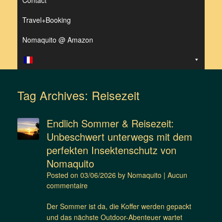
Contact
Travel+Booking
Nomaquito @ Amazon
Tag Archives:
Reisezeit
Endlich Sommer & Reisezeit:
Unbeschwert unterwegs mit dem
perfekten Insektenschutz von
Nomaquito
Posted on
03/06/2026
by
Nomaquito
|
Aucun
commentaire
Der Sommer ist da, die Koffer werden gepackt
und das nächste Outdoor-Abenteuer wartet