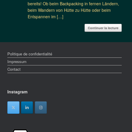
bereits! Ob beim Backpacking in fernen Ländern,
beim Wandern von Hütte zu Hütte oder beim
Entspannen im […]
Continuer la lecture
Politique de confidentialité
Impressum
Contact
Instagram