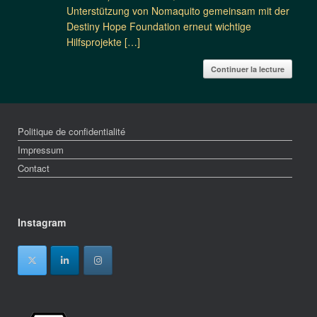
Unterstützung von Nomaquito gemeinsam mit der
Destiny Hope Foundation erneut wichtige
Hilfsprojekte […]
Continuer la lecture
Politique de confidentialité
Impressum
Contact
Instagram