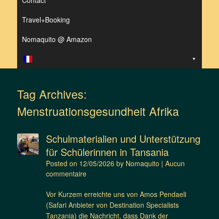
Contact
Travel+Booking
Nomaquito @ Amazon
Tag Archives:
Menstruationsgesundheit Afrika
Schulmaterialien und Unterstützung
für Schülerinnen in Tansania
Posted on
12/05/2026
by
Nomaquito
|
Aucun
commentaire
Vor Kurzem erreichte uns von Amos Pendaeli
(Safari Anbieter von Destination Specialists
Tanzania) die Nachricht, dass Dank der