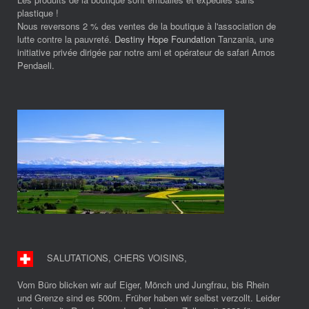
plastique !
Nous reversons 2 % des ventes de la boutique à l'association de
lutte contre la pauvreté.
Destiny Hope Foundation
Tanzania, une
initiative privée dirigée par notre ami et opérateur de safari Amos
Pendaeli.
SALUTATIONS, CHERS VOISINS
,
Vom Büro blicken wir auf Eiger, Mönch und Jungfrau, bis Rhein
und Grenze sind es 500m. Früher haben wir selbst verzollt. Leider