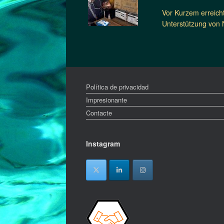
Vor Kurzem erreicht
Unterstützung von 
Política de privacidad
Impresionante
Contacte
Instagram