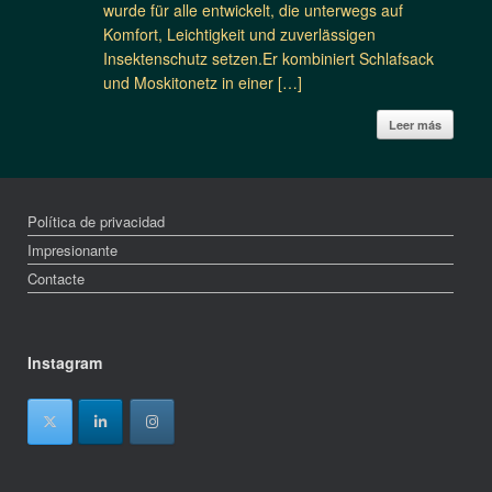
wurde für alle entwickelt, die unterwegs auf
Komfort, Leichtigkeit und zuverlässigen
Insektenschutz setzen.Er kombiniert Schlafsack
und Moskitonetz in einer […]
Leer más
Política de privacidad
Impresionante
Contacte
Instagram