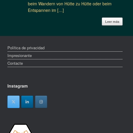
beim Wandern von Hütte zu Hütte oder beim
Entspannen im […]
Leer más
Política de privacidad
Impresionante
Contacte
Instagram