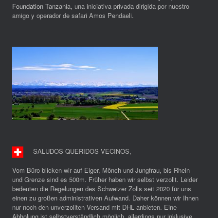
Foundation
Tanzania, una iniciativa privada dirigida por nuestro
amigo y operador de safari Amos Pendaeli.
SALUDOS QUERIDOS VECINOS
,
Vom Büro blicken wir auf Eiger, Mönch und Jungfrau, bis Rhein
und Grenze sind es 500m. Früher haben wir selbst verzollt. Leider
bedeuten die Regelungen des Schweizer Zolls seit 2020 für uns
einen zu großen administrativen Aufwand. Daher können wir Ihnen
nur noch den unverzollten Versand mit DHL anbieten. Eine
Abholung ist selbstverständlich möglich, allerdings nur inklusive