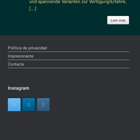
und spannende Varianten zur Verfügung!Erfahre,
[…]
Leer más
Política de privacidad
Impresionante
Contacte
Instagram