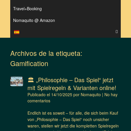
Travel+Booking
Nomaquito @ Amazon
Archivos de la etiqueta:
Gamification
🏛️ „Philosophie – Das Spiel“ jetzt
mit Spielregeln & Varianten online!
Publicado el
14/10/2025
por
Nomaquito
|
No hay
comentarios
Endlich ist es soweit – für alle, die sich beim Kauf
von „Philosophie – Das Spiel“ noch unsicher
waren, stellen wir jetzt die kompletten Spielregeln