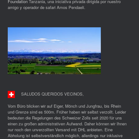
Foundation
Tanzania, una iniciativa privada dirigida por nuestro
amigo y operador de safari Amos Pendaeli.
SALUDOS QUERIDOS VECINOS
,
Vom Büro blicken wir auf Eiger, Mönch und Jungfrau, bis Rhein
und Grenze sind es 500m. Früher haben wir selbst verzollt. Leider
bedeuten die Regelungen des Schweizer Zolls seit 2020 für uns
einen zu großen administrativen Aufwand. Daher können wir Ihnen
nur noch den unverzollten Versand mit DHL anbieten. Eine
Abholung ist selbstverständlich möglich, allerdings nur inklusive