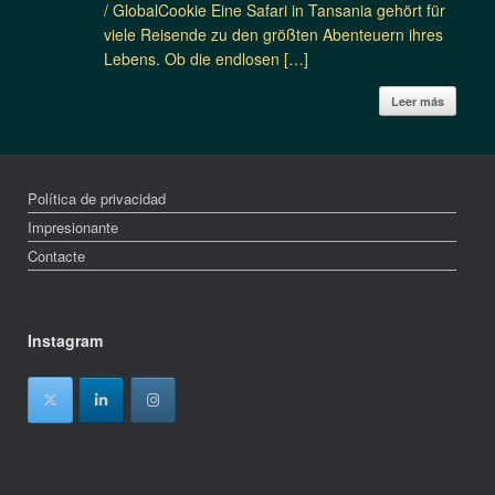
/ GlobalCookie Eine Safari in Tansania gehört für
viele Reisende zu den größten Abenteuern ihres
Lebens. Ob die endlosen […]
Leer más
Política de privacidad
Impresionante
Contacte
Instagram