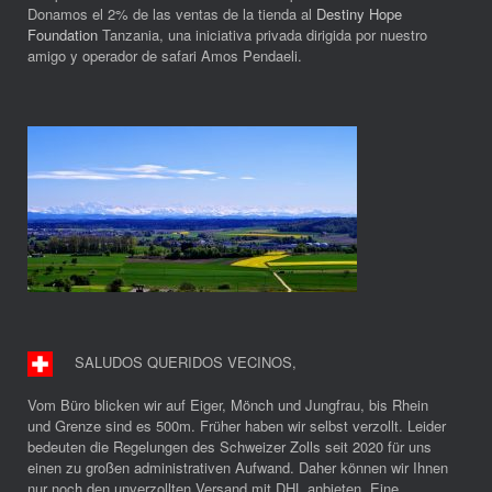
Donamos el 2% de las ventas de la tienda al
Destiny Hope
Foundation
Tanzania, una iniciativa privada dirigida por nuestro
amigo y operador de safari Amos Pendaeli.
SALUDOS QUERIDOS VECINOS
,
Vom Büro blicken wir auf Eiger, Mönch und Jungfrau, bis Rhein
und Grenze sind es 500m. Früher haben wir selbst verzollt. Leider
bedeuten die Regelungen des Schweizer Zolls seit 2020 für uns
einen zu großen administrativen Aufwand. Daher können wir Ihnen
nur noch den unverzollten Versand mit DHL anbieten. Eine