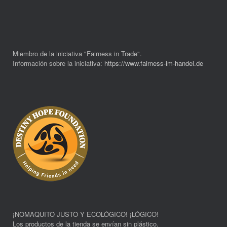
Miembro de la iniciativa "Fairness in Trade".
Información sobre la iniciativa:
https://www.fairness-im-handel.de
¡NOMAQUITO JUSTO Y ECOLÓGICO! ¡LÓGICO!
Los productos de la tienda se envían sin plástico.