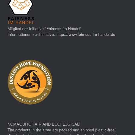
Mitglied der Initiative "Fairness im Handel".
Informationen zur Initiative:
https://www.fairness-im-handel.de
NOMAQUITO FAIR AND ECO! LOGICAL!
The products in the store are packed and shipped plastic-free!