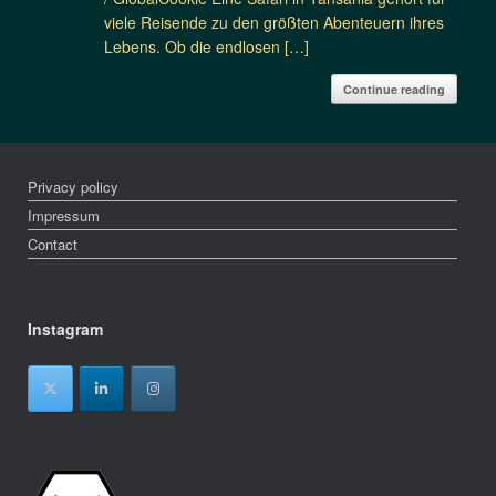
viele Reisende zu den größten Abenteuern ihres
Lebens. Ob die endlosen […]
Continue reading
Privacy policy
Impressum
Contact
Instagram