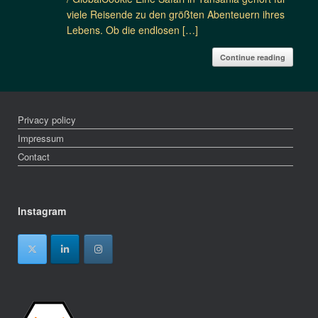
viele Reisende zu den größten Abenteuern ihres
Lebens. Ob die endlosen […]
Continue reading
Privacy policy
Impressum
Contact
Instagram