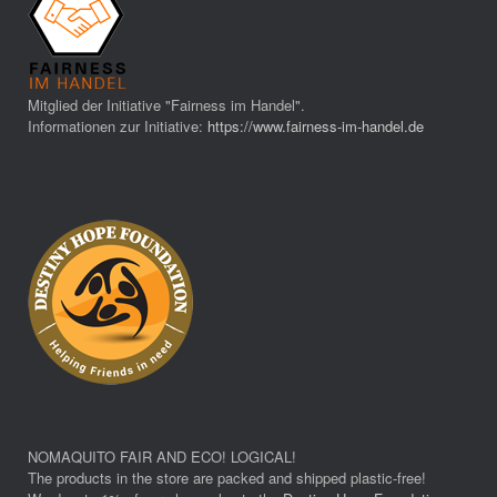
Mitglied der Initiative "Fairness im Handel".
Informationen zur Initiative:
https://www.fairness-im-handel.de
NOMAQUITO FAIR AND ECO! LOGICAL!
The products in the store are packed and shipped plastic-free!