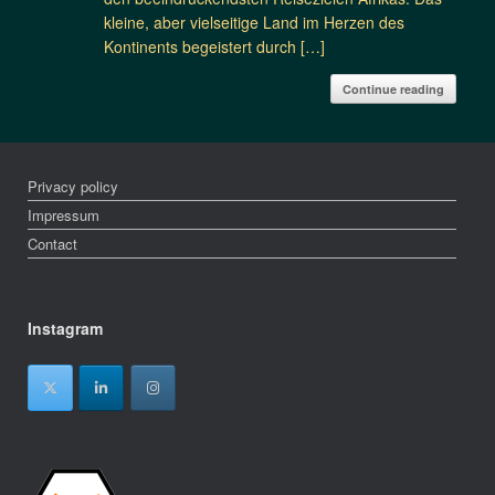
kleine, aber vielseitige Land im Herzen des
Kontinents begeistert durch […]
Continue reading
Privacy policy
Impressum
Contact
Instagram