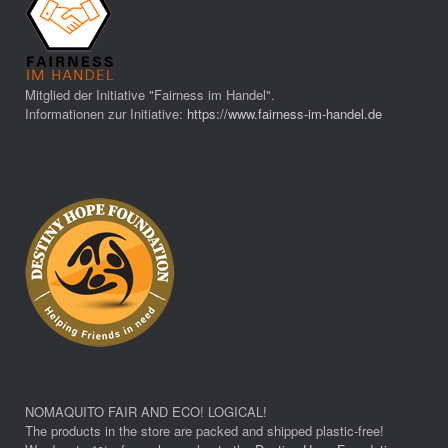
Mitglied der Initiative "Fairness im Handel".
Informationen zur Initiative:
https://www.fairness-im-handel.de
NOMAQUITO FAIR AND ECO! LOGICAL!
The products in the store are packed and shipped plastic-free!